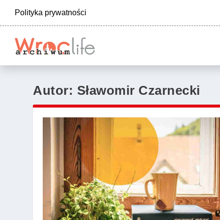
Polityka prywatności
Autor:
Sławomir Czarnecki