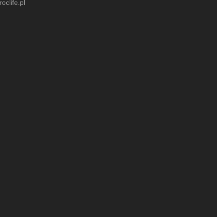
clife.pl