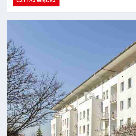
CZYTAJ WIĘCEJ