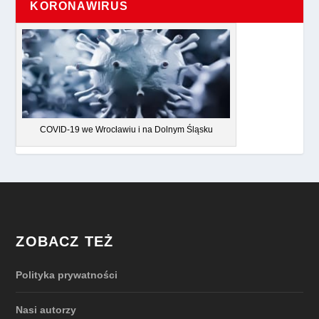
KORONAWIRUS
COVID-19 we Wrocławiu i na Dolnym Śląsku
ZOBACZ TEŻ
Polityka prywatności
Nasi autorzy