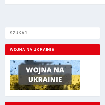
WOJNA NA UKRAINIE