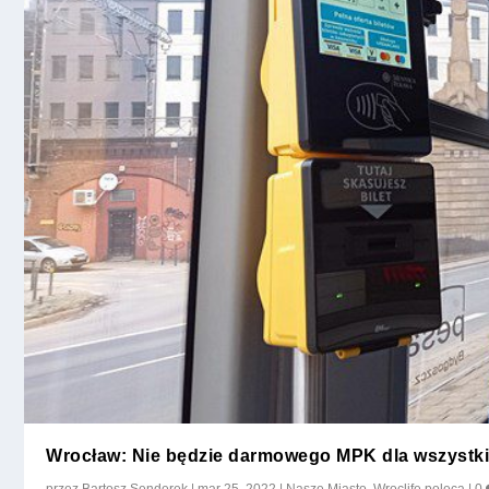
Wrocław: Nie będzie darmowego MPK dla wszystkic