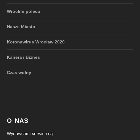
Wroclife poleca
Nasze Miasto
Koronawirus Wrocław 2020
Kariera i Biznes
Czas wolny
O NAS
Wydawcami serwisu są: