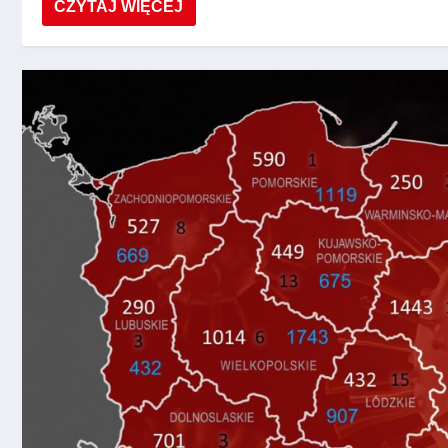
CZYTAJ WIĘCEJ