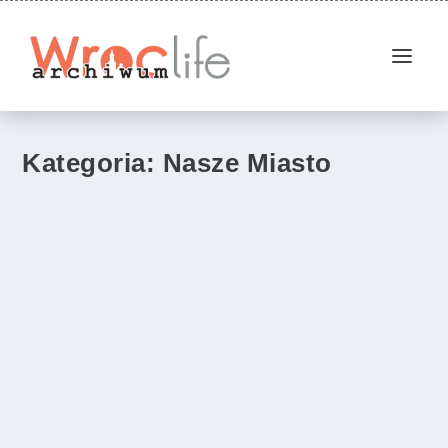
Kategoria:
Nasze Miasto