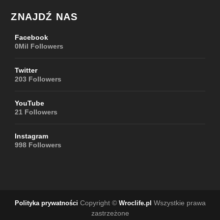
ZNAJDŹ NAS
Facebook
0Mil
Followers
Twitter
203
Followers
YouTube
21
Followers
Instagram
998
Followers
Copyright ©
Wszystkie prawa
Polityka prywatności
Wroclife.pl
zastrzeżone