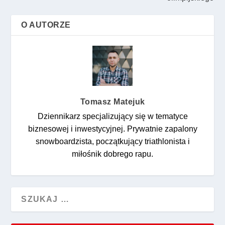
O AUTORZE
Tomasz Matejuk
Dziennikarz specjalizujący się w tematyce
biznesowej i inwestycyjnej. Prywatnie zapalony
snowboardzista, początkujący triathlonista i
miłośnik dobrego rapu.