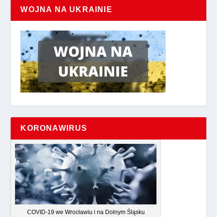
WOJNA NA UKRAINIE
KORONAWIRUS
COVID-19 we Wrocławiu i na Dolnym Śląsku