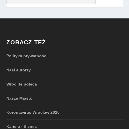
ZOBACZ TEŻ
Polityka prywatności
Nasi autorzy
Wroclife poleca
Nasze Miasto
Koronawirus Wrocław 2020
Kariera i Biznes