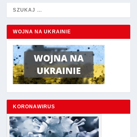
WOJNA NA UKRAINIE
KORONAWIRUS