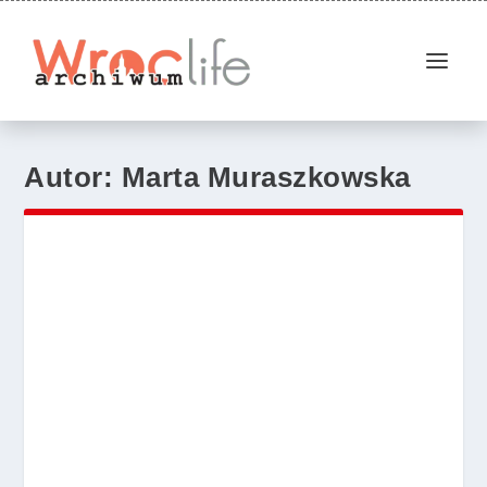
Autor:
Marta Muraszkowska