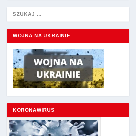
WOJNA NA UKRAINIE
KORONAWIRUS