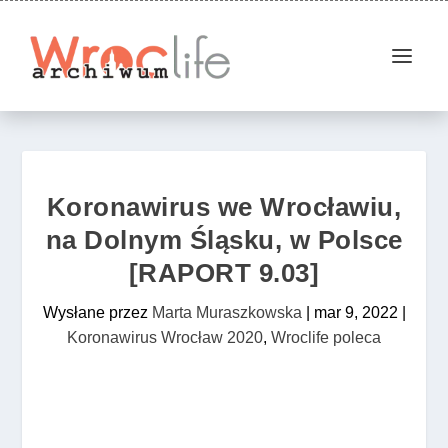
Koronawirus we Wrocławiu,
na Dolnym Śląsku, w Polsce
[RAPORT 9.03]
Wysłane przez
Marta Muraszkowska
|
mar 9, 2022
|
Koronawirus Wrocław 2020
,
Wroclife poleca