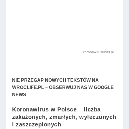
NIE PRZEGAP NOWYCH TEKSTÓW NA
WROCLIFE.PL – OBSERWUJ NAS W GOOGLE
NEWS
Koronawirus w Polsce – liczba
zakażonych, zmarłych, wyleczonych
i zaszczepionych