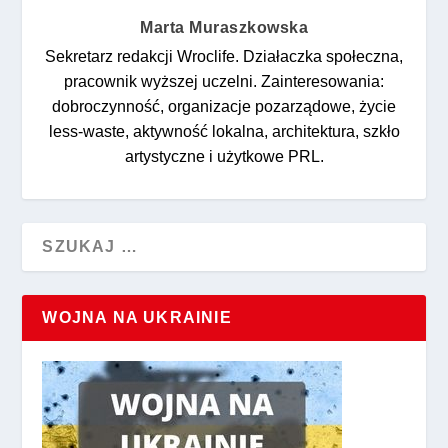
Marta Muraszkowska
Sekretarz redakcji Wroclife. Działaczka społeczna,
pracownik wyższej uczelni. Zainteresowania:
dobroczynność, organizacje pozarządowe, życie
less-waste, aktywność lokalna, architektura, szkło
artystyczne i użytkowe PRL.
WOJNA NA UKRAINIE