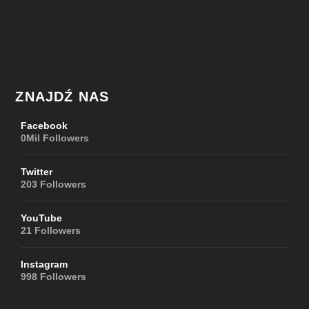
ZNAJDŹ NAS
Facebook
0Mil
Followers
Twitter
203
Followers
YouTube
21
Followers
Instagram
998
Followers