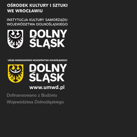
Dofinansowano z Budżetu
Województwa Dolnośląskiego