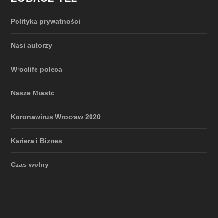
Polityka prywatności
Nasi autorzy
Wroclife poleca
Nasze Miasto
Koronawirus Wrocław 2020
Kariera i Biznes
Czas wolny