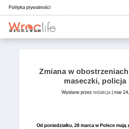
Polityka prywatności
Zmiana w obostrzeniach
maseczki, policja
Wysłane przez
redakcja
|
mar 24
Od poniedziałku, 28 marca w Polsce mają