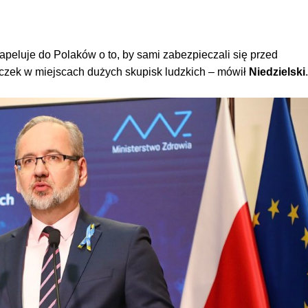
apeluje do Polaków o to, by sami zabezpieczali się przed
zek w miejscach dużych skupisk ludzkich – mówił
Niedzielski