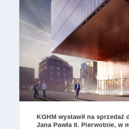
KGHM wystawił na sprzedaż d
Jana Pawła II. Pierwotnie, w 