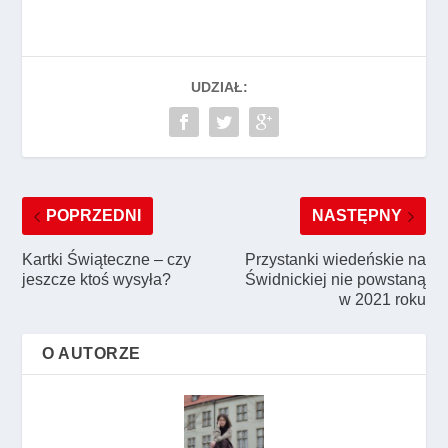
UDZIAŁ:
POPRZEDNI
NASTĘPNY
Kartki Świąteczne – czy
Przystanki wiedeńskie na
jeszcze ktoś wysyła?
Świdnickiej nie powstaną
w 2021 roku
O AUTORZE