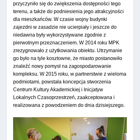
przyczyniło się do zwiększenia dostępności tego
terenu, a także do podniesienia jego atrakcyjności
dla mieszkańców. W czasie wojny budynki
zajezdni w zasadzie nie ucierpiały i jeszcze do
niedawna były wykorzystywane zgodnie z
pierwotnym przeznaczeniem. W 2014 roku MPK
zrezygnowało z użytkowania obiektu. Utrzymanie
go było na tyle kosztowne, że miasto postanowiło
znaleźć nowy pomysł na zagospodarowanie
kompleksu. W 2015 roku, w partnerstwie z wieloma
podmiotami, powstała koncepcja stworzenia
Centrum Kultury Akademickiej i Inicjatyw
Lokalnych Czasoprzestrzeń, zaakceptowana i
realizowana z powodzeniem do dnia dzisiejszego.