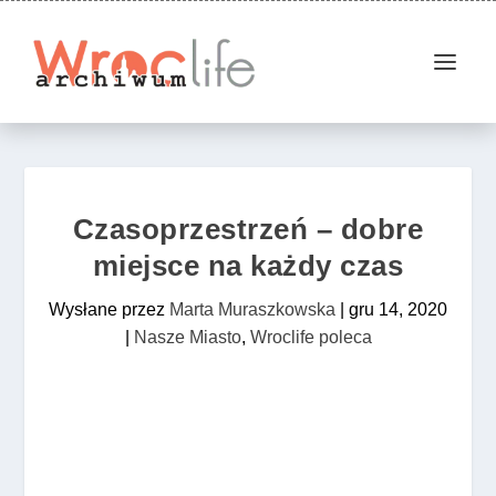
Czasoprzestrzeń – dobre
miejsce na każdy czas
Wysłane przez
Marta Muraszkowska
|
gru 14, 2020
|
Nasze Miasto
,
Wroclife poleca