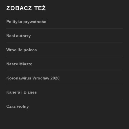
ZOBACZ TEŻ
Polityka prywatności
Nasi autorzy
Wroclife poleca
Nasze Miasto
Koronawirus Wrocław 2020
Kariera i Biznes
Czas wolny