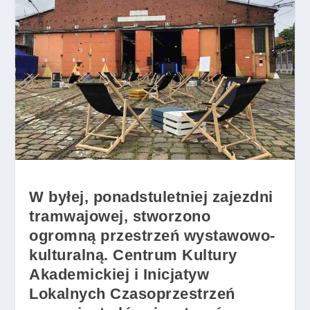
W byłej, ponadstuletniej zajezdni
tramwajowej, stworzono
ogromną przestrzeń wystawowo-
kulturalną. Centrum Kultury
Akademickiej i Inicjatyw
Lokalnych Czasoprzestrzeń