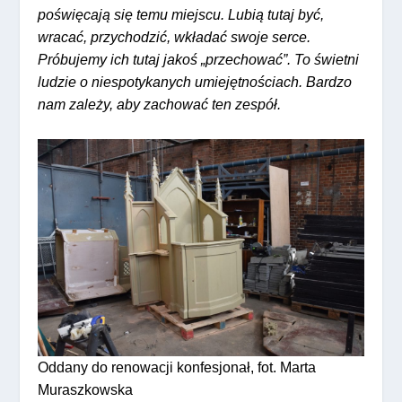
poświęcają się temu miejscu. Lubią tutaj być,
wracać, przychodzić, wkładać swoje serce.
Próbujemy ich tutaj jakoś „przechować”. To świetni
ludzie o niespotykanych umiejętnościach. Bardzo
nam zależy, aby zachować ten zespół.
Oddany do renowacji konfesjonał, fot. Marta
Muraszkowska