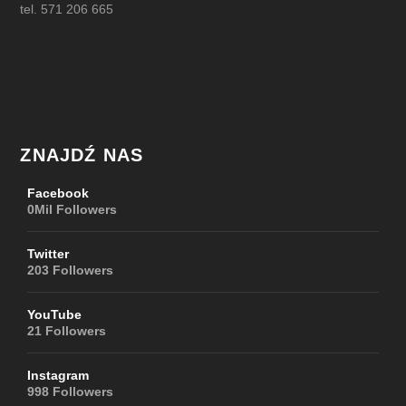
tel. 571 206 665
ZNAJDŹ NAS
Facebook
0Mil
Followers
Twitter
203
Followers
YouTube
21
Followers
Instagram
998
Followers