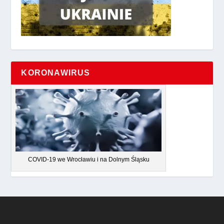
KORONAWIRUS
COVID-19 we Wrocławiu i na Dolnym Śląsku