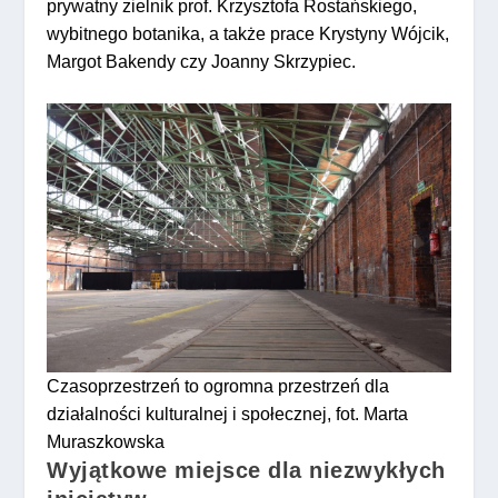
prywatny zielnik prof. Krzysztofa Rostańskiego,
wybitnego botanika, a także prace Krystyny Wójcik,
Margot Bakendy czy Joanny Skrzypiec.
Czasoprzestrzeń to ogromna przestrzeń dla
działalności kulturalnej i społecznej, fot. Marta
Muraszkowska
Wyjątkowe miejsce dla niezwykłych