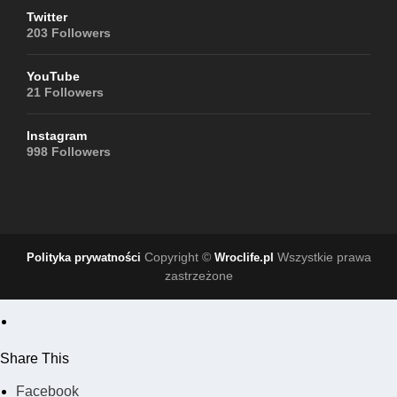
Twitter
203
Followers
YouTube
21
Followers
Instagram
998
Followers
Copyright ©
Wszystkie prawa
Polityka prywatności
Wroclife.pl
zastrzeżone
Share This
Facebook