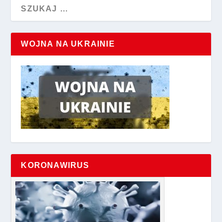
WOJNA NA UKRAINIE
KORONAWIRUS