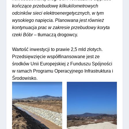
kończące przebudowę kilkukilometrowych
odcinków sieci elektroenergetycznych, w tym
wysokiego napięcia. Planowana jest również
kontynuacja prac w zakresie przebudowy koryta
rzeki Bóbr
– tłumaczą drogowcy.
Wartość inwestycji to prawie 2,5 mld złotych.
Przedsięwzięcie współfinansowane jest ze
środków Unii Europejskiej z Funduszu Spójności
w ramach Programu Operacyjnego Infrastruktura i
Środowisko.