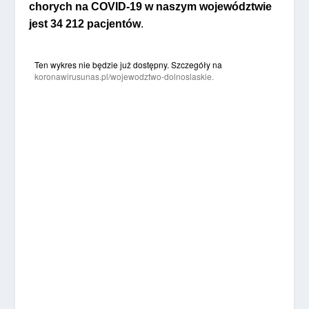
chorych na COVID-19 w naszym województwie
jest 34 212 pacjentów
.