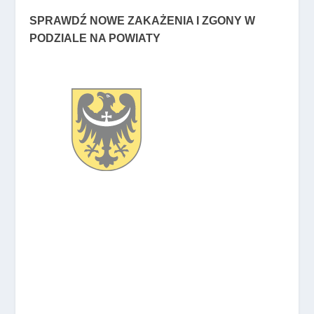
SPRAWDŹ NOWE ZAKAŻENIA I ZGONY W
PODZIALE NA POWIATY