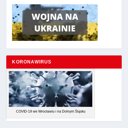
KORONAWIRUS
COVID-19 we Wrocławiu i na Dolnym Śląsku