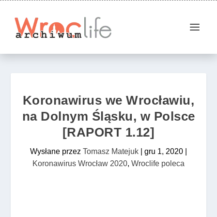
Koronawirus we Wrocławiu,
na Dolnym Śląsku, w Polsce
[RAPORT 1.12]
Wysłane przez
Tomasz Matejuk
|
gru 1, 2020
|
Koronawirus Wrocław 2020
,
Wroclife poleca