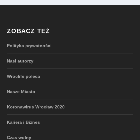
ZOBACZ TEŻ
Polityka prywatności
Nasi autorzy
Wroclife poleca
Nasze Miasto
Koronawirus Wrocław 2020
Kariera i Biznes
Czas wolny