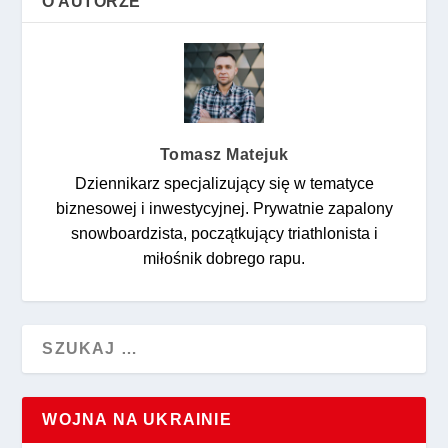
O AUTORZE
Tomasz Matejuk
Dziennikarz specjalizujący się w tematyce
biznesowej i inwestycyjnej. Prywatnie zapalony
snowboardzista, początkujący triathlonista i
miłośnik dobrego rapu.
WOJNA NA UKRAINIE