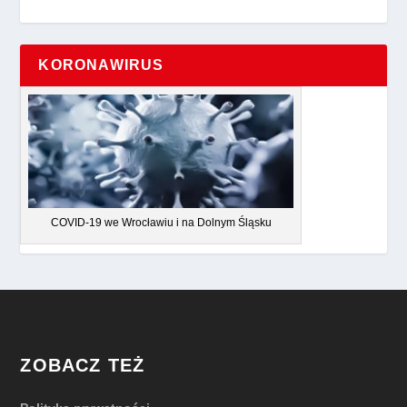
KORONAWIRUS
COVID-19 we Wrocławiu i na Dolnym Śląsku
ZOBACZ TEŻ