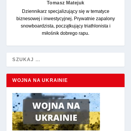
Tomasz Matejuk
Dziennikarz specjalizujący się w tematyce
biznesowej i inwestycyjnej. Prywatnie zapalony
snowboardzista, początkujący triathlonista i
miłośnik dobrego rapu.
WOJNA NA UKRAINIE