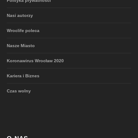
Polityka prywatności
Nasi autorzy
Wroclife poleca
Nasze Miasto
Koronawirus Wrocław 2020
Kariera i Biznes
Czas wolny