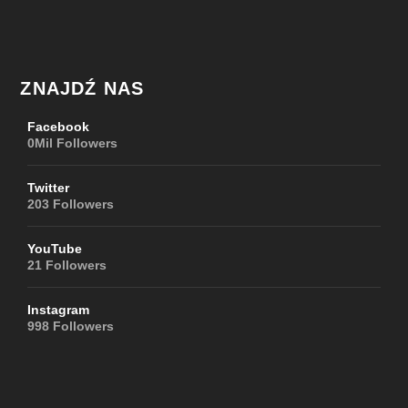
ZNAJDŹ NAS
Facebook
0Mil
Followers
Twitter
203
Followers
YouTube
21
Followers
Instagram
998
Followers