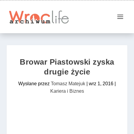
Browar Piastowski zyska
drugie życie
Wysłane przez
Tomasz Matejuk
|
wrz 1, 2016
|
Kariera i Biznes