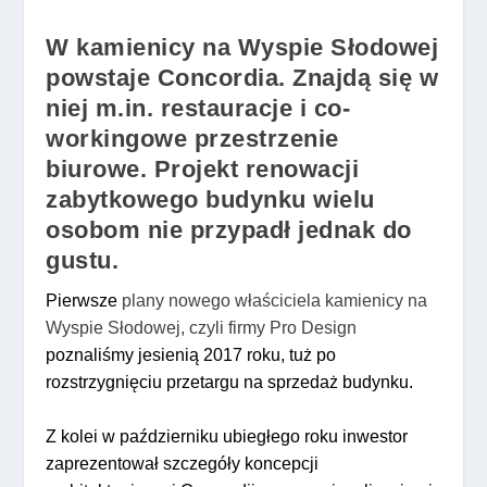
W kamienicy na Wyspie Słodowej
powstaje Concordia. Znajdą się w
niej m.in. restauracje i co-
workingowe przestrzenie
biurowe. Projekt renowacji
zabytkowego budynku wielu
osobom nie przypadł jednak do
gustu.
Pierwsze
plany nowego właściciela kamienicy na
Wyspie Słodowej, czyli firmy Pro Design
poznaliśmy jesienią 2017 roku, tuż po
rozstrzygnięciu przetargu na sprzedaż budynku.
Z kolei w październiku ubiegłego roku inwestor
zaprezentował szczegóły koncepcji