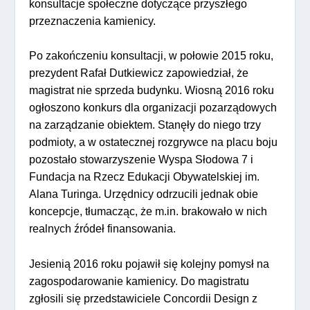
konsultacje społeczne dotyczące przyszłego
przeznaczenia kamienicy.
Po zakończeniu konsultacji, w połowie 2015 roku,
prezydent Rafał Dutkiewicz zapowiedział, że
magistrat nie sprzeda budynku. Wiosną 2016 roku
ogłoszono konkurs dla organizacji pozarządowych
na zarządzanie obiektem. Stanęły do niego trzy
podmioty, a w ostatecznej rozgrywce na placu boju
pozostało stowarzyszenie Wyspa Słodowa 7 i
Fundacja na Rzecz Edukacji Obywatelskiej im.
Alana Turinga. Urzędnicy odrzucili jednak obie
koncepcje, tłumacząc, że m.in. brakowało w nich
realnych źródeł finansowania.
Jesienią 2016 roku pojawił się kolejny pomysł na
zagospodarowanie kamienicy. Do magistratu
zgłosili się przedstawiciele Concordii Design z