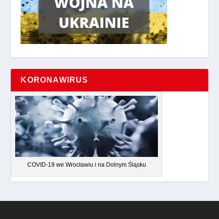
KORONAWIRUS
COVID-19 we Wrocławiu i na Dolnym Śląsku