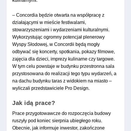
kulinarnymi.
– Concordia będzie otwarta na współpracę z
działającymi w mieście festiwalami,
stowarzyszeniami i wydarzeniami kulturalnymi.
Wykorzystując ogromny potencjał plenerowy
Wyspy Słodowej, w Concordii będą mogły
odbywać się koncerty, spotkania, pokazy filmowe,
zajęcia dla dzieci, imprezy kulinarne czy targowe.
W tym celu powstaje w budynku przestronna sala
przystosowana do realizacji tego typu wydarzeń, a
na dachu budynku taras z widokiem na miasto –
wyliczali przedstawiciele Pro Design.
Jak idą prace?
Prace przygotowawcze do rozpoczęcia budowy
ruszyły pod koniec sierpnia ubiegłego roku.
Obecnie, jak informuje inwestor, zakończone