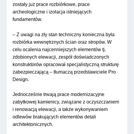
zostały już prace rozbiórkowe, prace
archeologiczne i izolacja istniejących
fundamentów.
– Z uwagi na zły stan techniczny konieczna była
rozbiórka wewnętrznych ścian oraz stropów. W
celu ocalenia najcenniejszych elementów tj.
zdobionych elewacji, zespół doświadczonych
konstruktorów opracował specjalistyczną strukturę
zabezpieczającą – tłumaczą przedstawiciele Pro
Design.
Jednocześnie trwają prace modernizacyjne
zabytkowej kamienicy, związane z oczyszczaniem
i renowacją elewacji, a także wykonywaniem
odlewów brakujących elementów detali
architektonicznych.