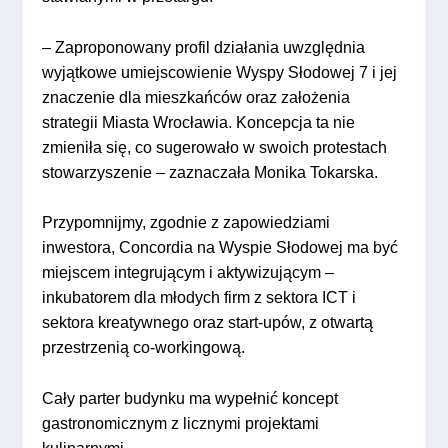
– Zaproponowany profil działania uwzględnia
wyjątkowe umiejscowienie Wyspy Słodowej 7 i jej
znaczenie dla mieszkańców oraz założenia
strategii Miasta Wrocławia. Koncepcja ta nie
zmieniła się, co sugerowało w swoich protestach
stowarzyszenie – zaznaczała Monika Tokarska.
Przypomnijmy, zgodnie z zapowiedziami
inwestora, Concordia na Wyspie Słodowej ma być
miejscem integrującym i aktywizującym –
inkubatorem dla młodych firm z sektora ICT i
sektora kreatywnego oraz start-upów, z otwartą
przestrzenią co-workingową.
Cały parter budynku ma wypełnić koncept
gastronomicznym z licznymi projektami