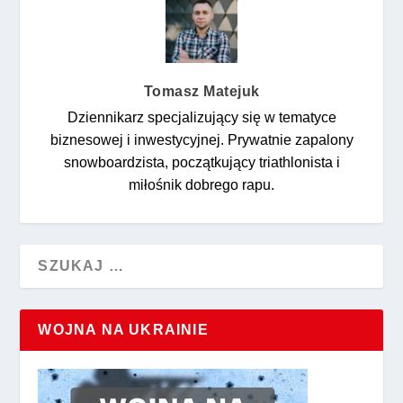
Tomasz Matejuk
Dziennikarz specjalizujący się w tematyce
biznesowej i inwestycyjnej. Prywatnie zapalony
snowboardzista, początkujący triathlonista i
miłośnik dobrego rapu.
WOJNA NA UKRAINIE