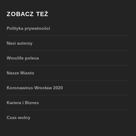
ZOBACZ TEŻ
Polityka prywatności
Nasi autorzy
Wroclife poleca
Nasze Miasto
Koronawirus Wrocław 2020
Kariera i Biznes
Czas wolny