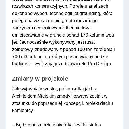
rozwiązań konstrukcyjnych. Po wielu analizach
dokonano wyboru technologii jet grounding, która
polega na wzmacnianiu gruntu rodzimego
zaczynem cementowym. Obecnie trwa
umiejscawianie w gruncie ponad 170 kolumn typu
jet. Jednocześnie wykonywany jest ruszt
żelbetowy, zbudowany z ponad 100 ton zbrojenia i
700 m3 betonu, na którym posadowiony będzie
budynek – wyliczają przedstawiciele Pro Design.
Zmiany w projekcie
Jak wyjaśnia inwestor, po konsultacjach z
Architektem Miejskim zmodyfikowany został, w
stosunku do poprzedniej koncepcji, projekt dachu
kamienicy.
– Będzie on zupełnie otwarty. Jest to istotna