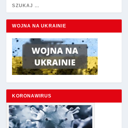
WOJNA NA UKRAINIE
KORONAWIRUS