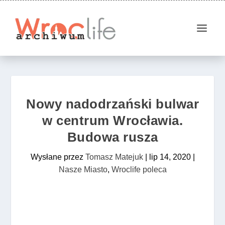
Nowy nadodrzański bulwar
w centrum Wrocławia.
Budowa rusza
Wysłane przez
Tomasz Matejuk
|
lip 14, 2020
|
Nasze Miasto
,
Wroclife poleca