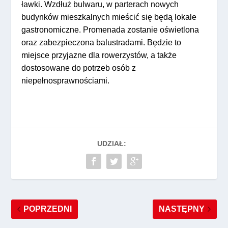
ławki. Wzdłuż bulwaru, w parterach nowych
budynków mieszkalnych mieścić się będą lokale
gastronomiczne. Promenada zostanie oświetlona
oraz zabezpieczona balustradami. Będzie to
miejsce przyjazne dla rowerzystów, a także
dostosowane do potrzeb osób z
niepełnosprawnościami.
UDZIAŁ:
POPRZEDNI
NASTĘPNY