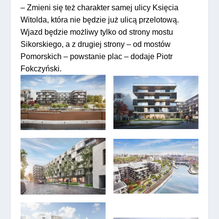
– Zmieni się też charakter samej ulicy Księcia
Witolda, która nie będzie już ulicą przelotową.
Wjazd będzie możliwy tylko od strony mostu
Sikorskiego, a z drugiej strony – od mostów
Pomorskich – powstanie plac – dodaje Piotr
Fokczyński.