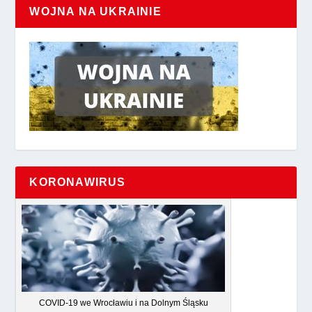
WOJNA NA UKRAINIE
KORONAWIRUS
COVID-19 we Wrocławiu i na Dolnym Śląsku