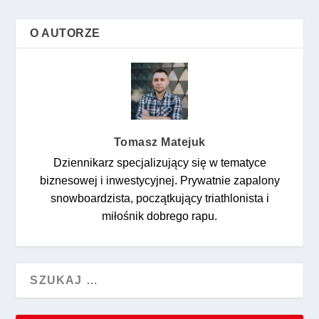
O AUTORZE
Tomasz Matejuk
Dziennikarz specjalizujący się w tematyce
biznesowej i inwestycyjnej. Prywatnie zapalony
snowboardzista, początkujący triathlonista i
miłośnik dobrego rapu.