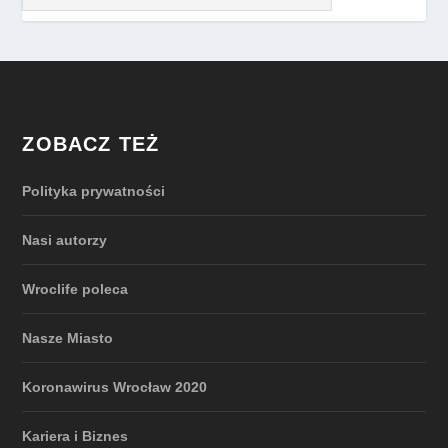
ZOBACZ TEŻ
Polityka prywatności
Nasi autorzy
Wroclife poleca
Nasze Miasto
Koronawirus Wrocław 2020
Kariera i Biznes