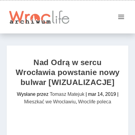
Nad Odrą w sercu
Wrocławia powstanie nowy
bulwar [WIZUALIZACJE]
Wysłane przez
Tomasz Matejuk
|
mar 14, 2019
|
Mieszkać we Wrocławiu
,
Wroclife poleca