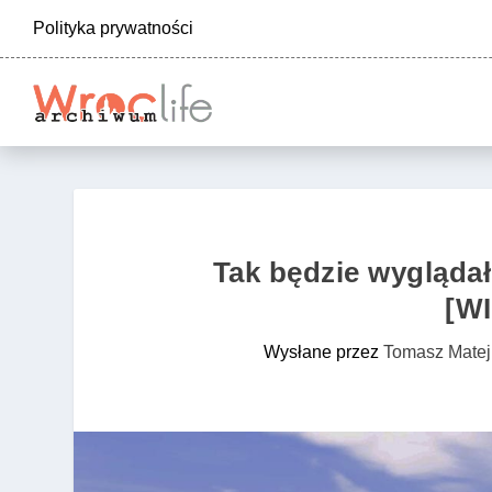
Polityka prywatności
Tak będzie wygląda
[W
Wysłane przez
Tomasz Matej