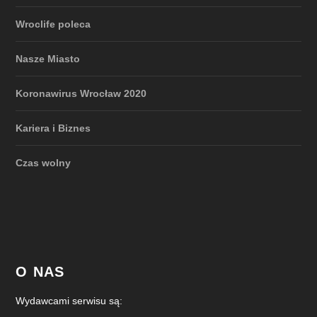
Wroclife poleca
Nasze Miasto
Koronawirus Wrocław 2020
Kariera i Biznes
Czas wolny
O NAS
Wydawcami serwisu są: