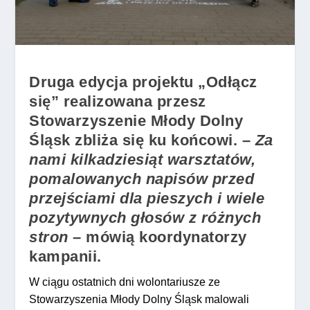
Druga edycja projektu „Odłącz
się” realizowana przesz
Stowarzyszenie Młody Dolny
Śląsk zbliża się ku końcowi. –
Za
nami kilkadziesiąt warsztatów,
pomalowanych napisów przed
przejściami dla pieszych i wiele
pozytywnych głosów z różnych
stron
– mówią koordynatorzy
kampanii.
W ciągu ostatnich dni wolontariusze ze
Stowarzyszenia Młody Dolny Śląsk malowali