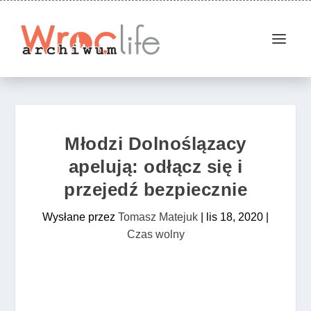
Młodzi Dolnoślązacy
apelują: odłącz się i
przejedź bezpiecznie
Wysłane przez
Tomasz Matejuk
|
lis 18, 2020
|
Czas wolny