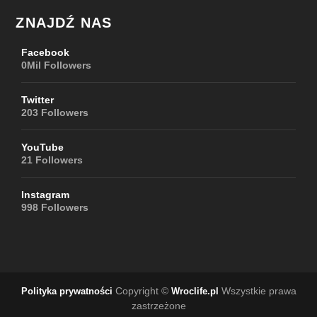
ZNAJDŹ NAS
Facebook
0Mil
Followers
Twitter
203
Followers
YouTube
21
Followers
Instagram
998
Followers
Copyright ©
Wszystkie prawa
Polityka prywatności
Wroclife.pl
zastrzeżone