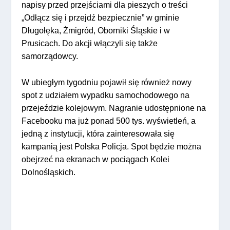
napisy przed przejściami dla pieszych o treści
„Odłącz się i przejdź bezpiecznie” w gminie
Długołęka, Żmigród, Oborniki Śląskie i w
Prusicach. Do akcji włączyli się także
samorządowcy.
W ubiegłym tygodniu pojawił się również nowy
spot z udziałem wypadku samochodowego na
przejeździe kolejowym. Nagranie udostępnione na
Facebooku ma już ponad 500 tys. wyświetleń, a
jedną z instytucji, która zainteresowała się
kampanią jest Polska Policja. Spot będzie można
obejrzeć na ekranach w pociągach Kolei
Dolnośląskich.