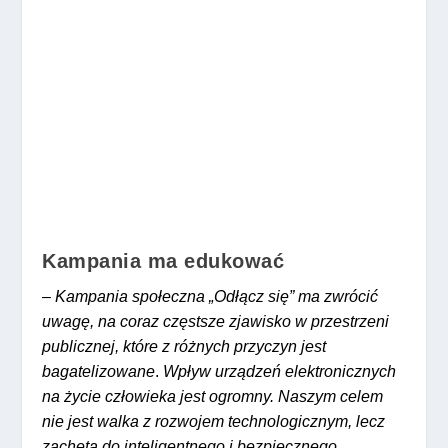
Kampania ma edukować
–
Kampania społeczna „Odłącz się” ma zwrócić
uwagę, na coraz częstsze zjawisko w przestrzeni
publicznej, które z różnych przyczyn jest
bagatelizowane
.
Wpływ urządzeń elektronicznych
na życie człowieka jest ogromny. Naszym celem
nie jest walka z rozwojem technologicznym, lecz
zachęta do inteligentnego i bezpiecznego