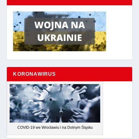
KORONAWIRUS
COVID-19 we Wrocławiu i na Dolnym Śląsku