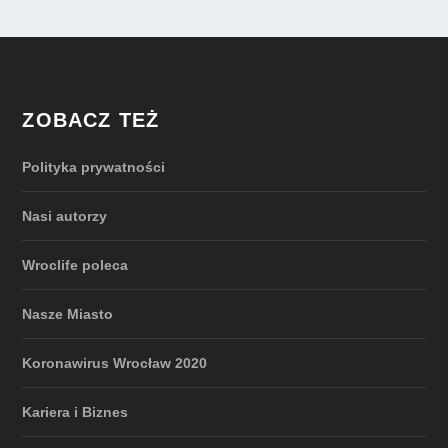
ZOBACZ TEŻ
Polityka prywatności
Nasi autorzy
Wroclife poleca
Nasze Miasto
Koronawirus Wrocław 2020
Kariera i Biznes