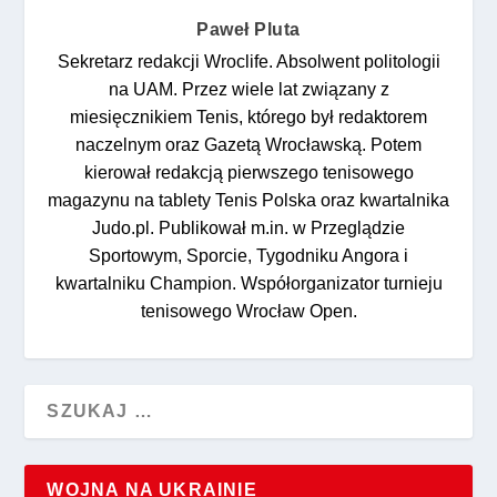
Paweł Pluta
Sekretarz redakcji Wroclife. Absolwent politologii
na UAM. Przez wiele lat związany z
miesięcznikiem Tenis, którego był redaktorem
naczelnym oraz Gazetą Wrocławską. Potem
kierował redakcją pierwszego tenisowego
magazynu na tablety Tenis Polska oraz kwartalnika
Judo.pl. Publikował m.in. w Przeglądzie
Sportowym, Sporcie, Tygodniku Angora i
kwartalniku Champion. Współorganizator turnieju
tenisowego Wrocław Open.
WOJNA NA UKRAINIE