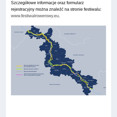
Szczegółowe informacje oraz formularz
rejestracyjny można znaleźć na stronie festiwalu:
www.festiwalrowerowy.eu
.