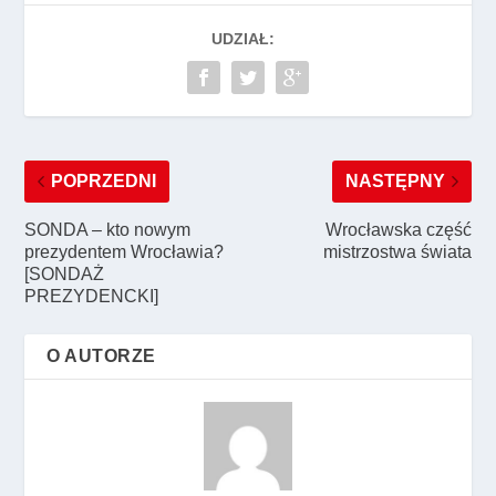
UDZIAŁ:
POPRZEDNI
NASTĘPNY
SONDA – kto nowym
Wrocławska część
prezydentem Wrocławia?
mistrzostwa świata
[SONDAŻ
PREZYDENCKI]
O AUTORZE