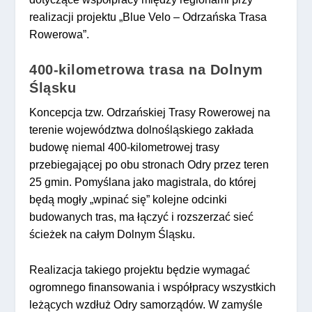
realizacji projektu „Blue Velo – Odrzańska Trasa
Rowerowa”.
400-kilometrowa trasa na Dolnym
Śląsku
Koncepcja tzw. Odrzańskiej Trasy Rowerowej na
terenie województwa dolnośląskiego zakłada
budowę niemal 400-kilometrowej trasy
przebiegającej po obu stronach Odry przez teren
25 gmin. Pomyślana jako magistrala, do której
będą mogły „wpinać się” kolejne odcinki
budowanych tras, ma łączyć i rozszerzać sieć
ścieżek na całym Dolnym Śląsku.
Realizacja takiego projektu będzie wymagać
ogromnego finansowania i współpracy wszystkich
leżących wzdłuż Odry samorządów. W zamyśle