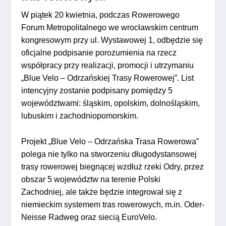
W piątek 20 kwietnia, podczas Rowerowego
Forum Metropolitalnego we wrocławskim centrum
kongresowym przy ul. Wystawowej 1, odbędzie się
oficjalne podpisanie porozumienia na rzecz
współpracy przy realizacji, promocji i utrzymaniu
„Blue Velo – Odrzańskiej Trasy Rowerowej”. List
intencyjny zostanie podpisany pomiędzy 5
województwami: śląskim, opolskim, dolnośląskim,
lubuskim i zachodniopomorskim.
Projekt „Blue Velo – Odrzańska Trasa Rowerowa”
polega nie tylko na stworzeniu długodystansowej
trasy rowerowej biegnącej wzdłuż rzeki Odry, przez
obszar 5 województw na terenie Polski
Zachodniej, ale także będzie integrował się z
niemieckim systemem tras rowerowych, m.in. Oder-
Neisse Radweg oraz siecią EuroVelo.