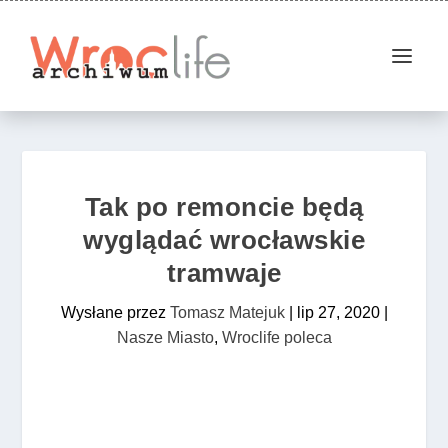
Tak po remoncie będą
wyglądać wrocławskie
tramwaje
Wysłane przez
Tomasz Matejuk
|
lip 27, 2020
|
Nasze Miasto
,
Wroclife poleca