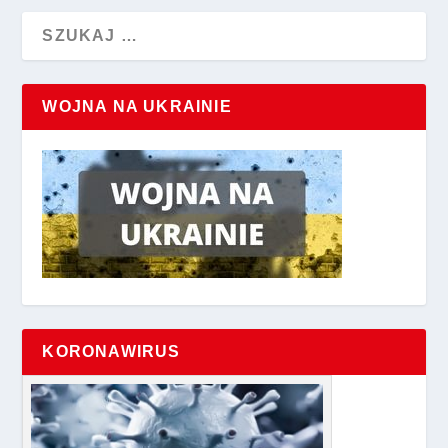
WOJNA NA UKRAINIE
KORONAWIRUS