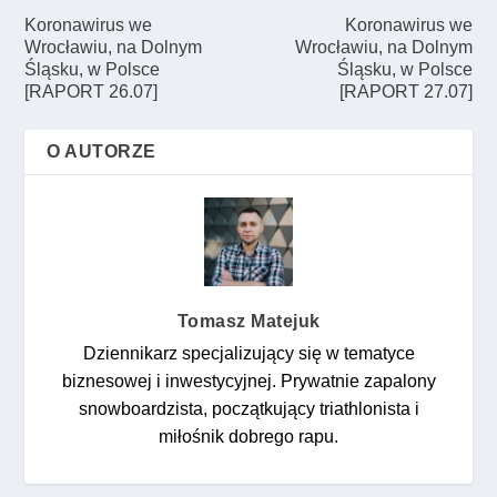
Koronawirus we
Koronawirus we
Wrocławiu, na Dolnym
Wrocławiu, na Dolnym
Śląsku, w Polsce
Śląsku, w Polsce
[RAPORT 26.07]
[RAPORT 27.07]
O AUTORZE
Tomasz Matejuk
Dziennikarz specjalizujący się w tematyce
biznesowej i inwestycyjnej. Prywatnie zapalony
snowboardzista, początkujący triathlonista i
miłośnik dobrego rapu.