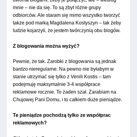
mnie – nie da się. To są zbyt różne grupy
odbiorców. Ale staram się mimo wszystko tworzyć
także pod marką Magdalena Kostyszyn – tak żeby
ludzie kojarzyli, że jestem twórczynią obu blogów.
Z blogowania można wyżyć?
Pewnie, że tak. Zarobki z blogowania są jednak
bardzo nieregularne. Na pewno nie byłabym w
stanie utrzymać się tylko z Venili Kostis – tam
podejmuję maksymalnie 3-4 współprace
reklamowe rocznie. To żaden szał. Zarabiam na
Chujowej Pani Domu, i to całkiem duże pieniądze.
Te pieniądze pochodzą tylko ze współprac
reklamowych?