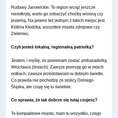
Rudawy Janowickie. To region wciąż jeszcze
nieodkryty, warto go zobaczyć choćby wiosną czy
jesienią. Na pewno też jednym z takich miejsc jest
Kotlina Kłodzka, wszystkie miasta zdrojowe czy
Zieleniec.
Czyli jesteś lokalną, regionalną patriotką?
Jestem, i myślę, że powinnam zostać ambasadorką
Wrocławia (śmiech). Zawsze promuję go w moich
notkach, zawsze przedstawiam w dobrym świetle.
Co prawda nie pochodzę ze stolicy Dolnego
Śląska, ale czuję się tu świetnie.
Co sprawia, że tak dobrze się tutaj czujesz?
To kompaktowe miasto, mam tu wszystko, czego