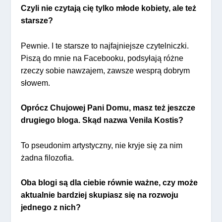
Czyli nie czytają cię tylko młode kobiety, ale też
starsze?
Pewnie. I te starsze to najfajniejsze czytelniczki.
Piszą do mnie na Facebooku, podsyłają różne
rzeczy sobie nawzajem, zawsze wesprą dobrym
słowem.
Oprócz Chujowej Pani Domu, masz też jeszcze
drugiego bloga. Skąd nazwa Venila Kostis?
To pseudonim artystyczny, nie kryje się za nim
żadna filozofia.
Oba blogi są dla ciebie równie ważne, czy może
aktualnie bardziej skupiasz się na rozwoju
jednego z nich?