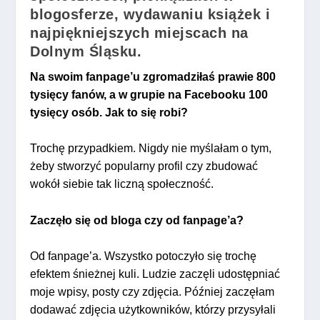
blogosferze, wydawaniu książek i
najpiękniejszych miejscach na
Dolnym Śląsku.
Na swoim fanpage’u zgromadziłaś prawie 800
tysięcy fanów, a w grupie na Facebooku 100
tysięcy osób. Jak to się robi?
Trochę przypadkiem. Nigdy nie myślałam o tym,
żeby stworzyć popularny profil czy zbudować
wokół siebie tak liczną społeczność.
Zaczęło się od bloga czy od fanpage’a?
Od fanpage’a. Wszystko potoczyło się trochę
efektem śnieżnej kuli. Ludzie zaczęli udostępniać
moje wpisy, posty czy zdjęcia. Później zaczęłam
dodawać zdjęcia użytkowników, którzy przysyłali