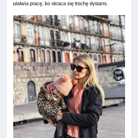
ułatwia pracę, bo skraca się trochę dystans.