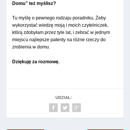
Domu” też myślisz?
Tu myślę o pewnego rodzaju poradniku. Żeby
wykorzystać wiedzę moją i moich czytelniczek,
którą zdobyłam przez tyle lat, i zebrać w jednym
miejscu najlepsze patenty na różne rzeczy do
zrobienia w domu.
Dziękuję za rozmowę.
UDZIAŁ: